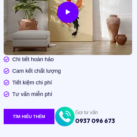
Chi tiết hoàn hảo
Cam kết chất lượng
Tiết kiệm chi phí
Tư vấn miễn phí
Gọi tư vấn
TÌM HIỂU THÊM
0937 096 673