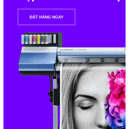
ĐẶT HÀNG NGAY