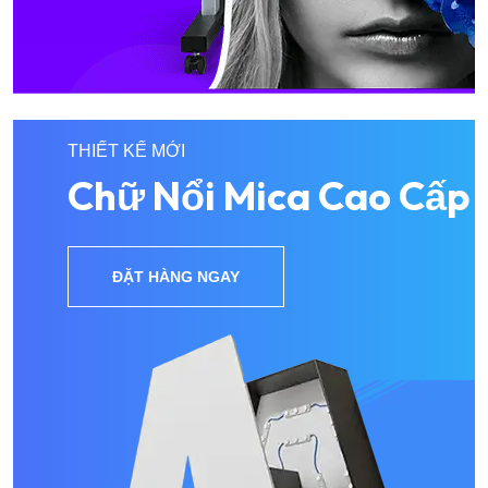
THIẾT KẾ MỚI
Chữ Nổi Mica Cao Cấp
ĐẶT HÀNG NGAY