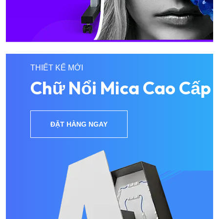
THIẾT KẾ MỚI
Chữ Nổi Mica Cao Cấp
ĐẶT HÀNG NGAY