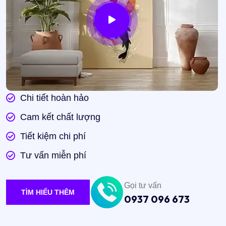
Chi tiết hoàn hảo
Cam kết chất lượng
Tiết kiệm chi phí
Tư vấn miễn phí
Gọi tư vấn
TÌM HIỂU THÊM
0937 096 673