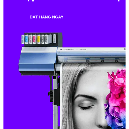
ĐẶT HÀNG NGAY