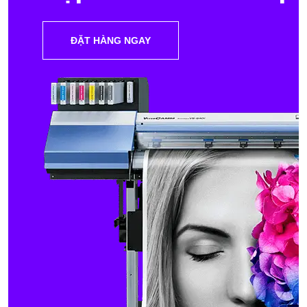
ĐẶT HÀNG NGAY