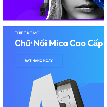
THIẾT KẾ MỚI
Chữ Nổi Mica Cao Cấp
ĐẶT HÀNG NGAY