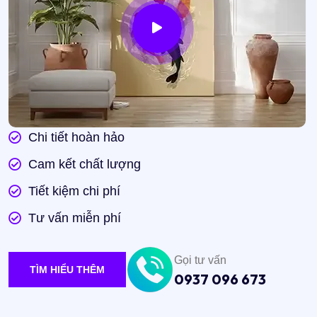
Chi tiết hoàn hảo
Cam kết chất lượng
Tiết kiệm chi phí
Tư vấn miễn phí
Gọi tư vấn
TÌM HIỂU THÊM
0937 096 673