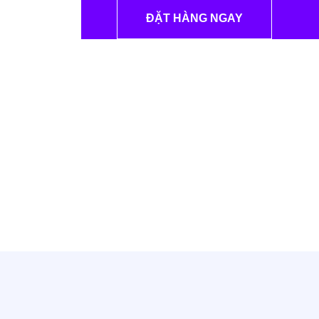
ĐẶT HÀNG NGAY