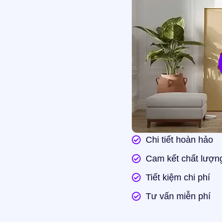
Chi tiết hoàn hảo
Cam kết chất lượn
Tiết kiệm chi phí
Tư vấn miễn phí