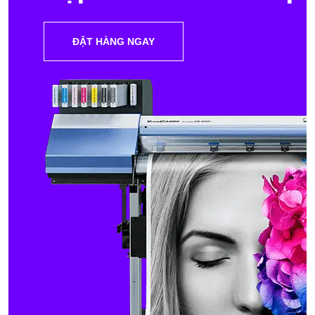
ĐẶT HÀNG NGAY