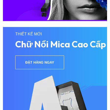
THIẾT KẾ MỚI
Chữ Nổi Mica Cao Cấp
ĐẶT HÀNG NGAY