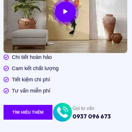
Chi tiết hoàn hảo
Cam kết chất lượng
Tiết kiệm chi phí
Tư vấn miễn phí
Gọi tư vấn
TÌM HIỂU THÊM
0937 096 673